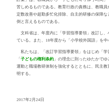
苦しめるものである。教育行政の責務は、教職員
定数改善や超勤多忙化排除、自主的研修の保障な
倒と言えるものである。
文科省は、年度内に「学習指導要領」改訂し、小
ている。また、18年度から「小学校外国語」を
私たちは、「改訂学習指導要領」をはじめ「学
「
子どもの権利条約
」の理念に則ったゆたかでゆ
運動と職場教研体制を強化するとともに、民主教
明する。
2017年2月24日