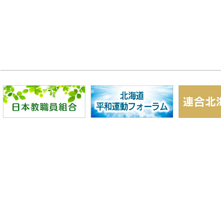
北海道公務員共闘会