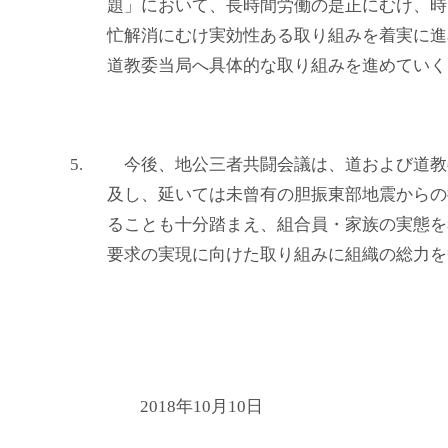
題」において、長時間労働の是正にむけ、時
忙解消にむけ実効性ある取り組みを着実に進
道教委当局へ具体的な取り組みを進めていく
5.
今後、地公三者共闘会議は、道および道教
及し、延いては未曾有の胆振東部地震からの
ることも十分踏まえ、組合員・家族の実態を
要求の実現に向けた取り組みに組織の総力を
2018年10月10日