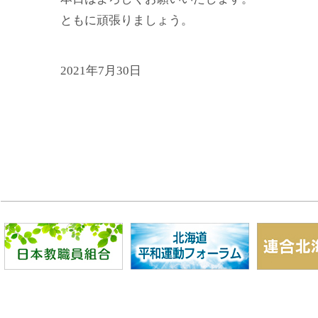
ともに頑張りましょう。
2021年7月30日