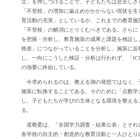
立」を押しつけることで、子どもたちは息苦しさ
「不登校」の増加に歯止めがかからない現状を生
育活動の充実」としているが、これまでの教育施
「不登校」の解消にとりくむべきである。さらに
を把握・分析し、教育施策の成果と課題を検証し
格差」につながっていることを分析し、施策に反
し、一向にこうした検証・分析は行われず、「IC
の強要に終始している。
今求められるのは、教える側の発想ではなく、
施策に転換することである。そのために「点数学
し、子どもたちが学びの主体となる環境を整える
る。
道教委は、「全国学力調査・結果公表」とそれ
各学校の自主的・創造的な教育活動と一人ひとり