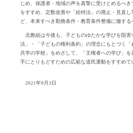
じめ、保護者・地域の声を真摯に受けとめるべき
をすすめ、定数改善や「給特法」の廃止・見直し
ど、本来すべき勤務条件・教育条件整備に徹する
北教組は今後も、子どものゆたかな学びを阻害す
法」・「子どもの権利条約」の理念にもとづく「
共学の学校」をめざして、「主権者への学び」を
手にとりもどすための広範な道民運動をすすめて
2021年9月3日